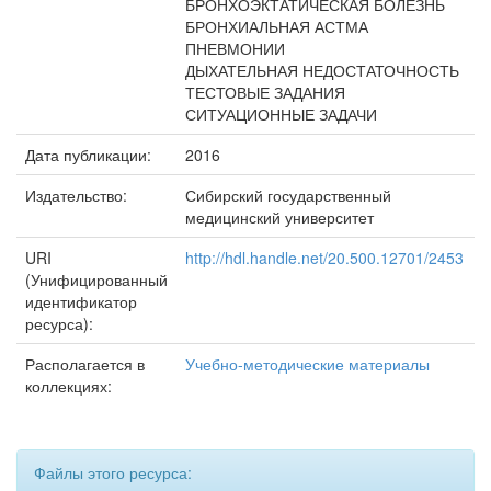
БРОНХОЭКТАТИЧЕСКАЯ БОЛЕЗНЬ
БРОНХИАЛЬНАЯ АСТМА
ПНЕВМОНИИ
ДЫХАТЕЛЬНАЯ НЕДОСТАТОЧНОСТЬ
ТЕСТОВЫЕ ЗАДАНИЯ
СИТУАЦИОННЫЕ ЗАДАЧИ
Дата публикации:
2016
Издательство:
Сибирский государственный
медицинский университет
URI
http://hdl.handle.net/20.500.12701/2453
(Унифицированный
идентификатор
ресурса):
Располагается в
Учебно-методические материалы
коллекциях:
Файлы этого ресурса: