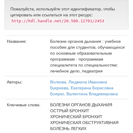
Пожалуйста, используйте этот идентификатор, чтобы
цитировать или ссылаться на этот ресурс:
http://hdl.handle.net/20.500.12701/2453
Название:
Болезни органов дыхания : учебное
пособие для студентов, обучающихся
по основным образовательным
программам - программам
специалитета по специальностям:
лечебное дело, педиатрия
Авторы:
Волкова, Людмила Ивановна
Букреева, Екатерина Борисовна
Боярко, Валентина Владимировна
Ключевые слова:
БОЛЕЗНИ ОРГАНОВ ДЫХАНИЯ
ОСТРЫЙ БРОНХИТ
ХРОНИЧЕСКИЙ БРОНХИТ
ХРОНИЧЕСКАЯ ОБСТРУКТИВНАЯ
БОЛЕЗНЬ ЛЕГКИХ