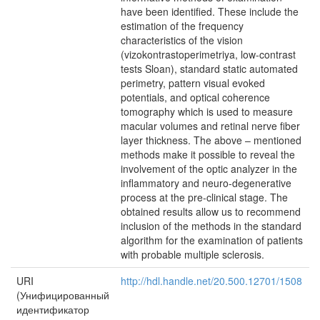
have been identified. These include the
estimation of the frequency
characteristics of the vision
(vizokontrastoperimetriya, low-contrast
tests Sloan), standard static automated
perimetry, pattern visual evoked
potentials, and optical coherence
tomography which is used to measure
macular volumes and retinal nerve fiber
layer thickness. The above – mentioned
methods make it possible to reveal the
involvement of the optic analyzer in the
inflammatory and neuro-degenerative
process at the pre-clinical stage. The
obtained results allow us to recommend
inclusion of the methods in the standard
algorithm for the examination of patients
with probable multiple sclerosis.
URI
http://hdl.handle.net/20.500.12701/1508
(Унифицированный
идентификатор