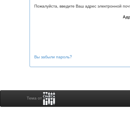
Пожалуйста, введите Ваш адрес электронной поч
Адр
Вы забыли пароль?
Тема от