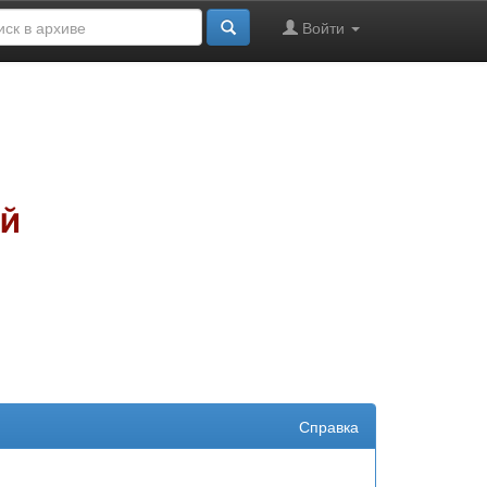
Войти
Справка