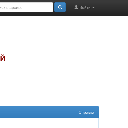
Войти
Справка