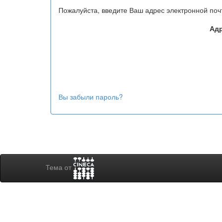
Пожалуйста, введите Ваш адрес электронной поч
Адр
Вы забыли пароль?
Тема от