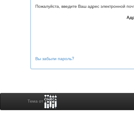
Пожалуйста, введите Ваш адрес электронной поч
Адр
Вы забыли пароль?
Тема от