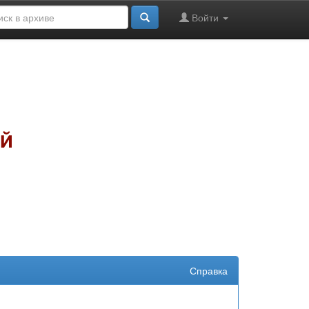
Войти
Справка