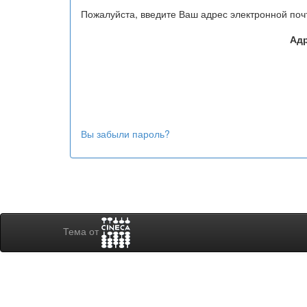
Пожалуйста, введите Ваш адрес электронной поч
Адр
Вы забыли пароль?
Тема от