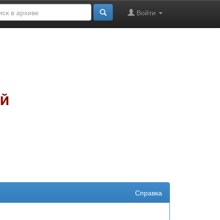
Войти
Справка