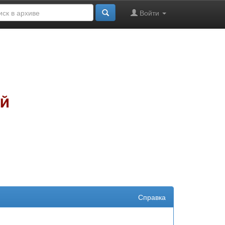
Войти
Справка