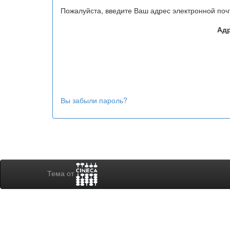
Пожалуйста, введите Ваш адрес электронной поч
Адр
Вы забыли пароль?
Тема от