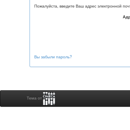
Пожалуйста, введите Ваш адрес электронной поч
Адр
Вы забыли пароль?
Тема от