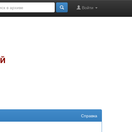
Войти
Справка