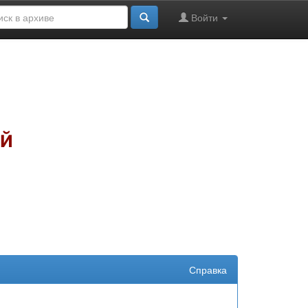
Войти
Справка