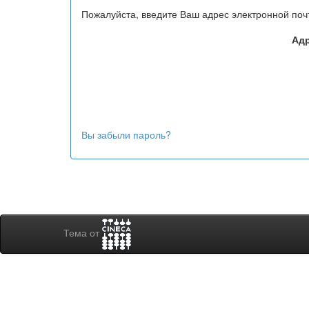
Пожалуйста, введите Ваш адрес электронной поч
Адр
Вы забыли пароль?
Тема от