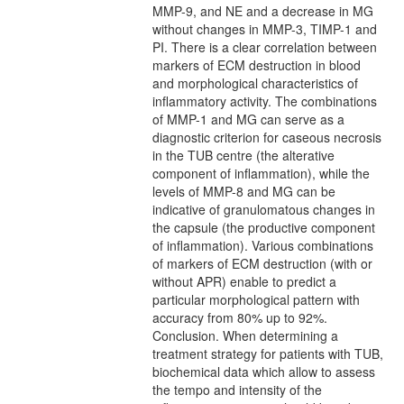
MMP-9, and NE and a decrease in MG
without changes in MMP-3, TIMP-1 and
PI. There is a clear correlation between
markers of ECM destruction in blood
and morphological characteristics of
inflammatory activity. The combinations
of MMP-1 and MG can serve as a
diagnostic criterion for caseous necrosis
in the TUB centre (the alterative
component of inflammation), while the
levels of MMP-8 and MG can be
indicative of granulomatous changes in
the capsule (the productive component
of inflammation). Various combinations
of markers of ECM destruction (with or
without APR) enable to predict a
particular morphological pattern with
accuracy from 80% up to 92%.
Conclusion. When determining a
treatment strategy for patients with TUB,
biochemical data which allow to assess
the tempo and intensity of the