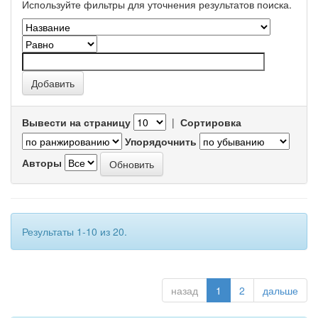
Используйте фильтры для уточнения результатов поиска.
Вывести на страницу
|
Сортировка
Упорядочнить
Авторы
Результаты 1-10 из 20.
назад
1
2
дальше