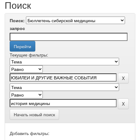
Поиск
Поиск:
запрос
Текущие фильтры:
Начать новый поиск
Добавить фильтры: