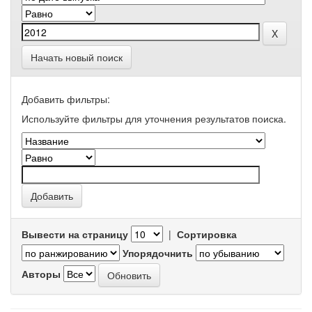
Начать новый поиск
Добавить фильтры:
Используйте фильтры для уточнения результатов поиска.
Вывести на страницу
|
Сортировка
Упорядочнить
Авторы