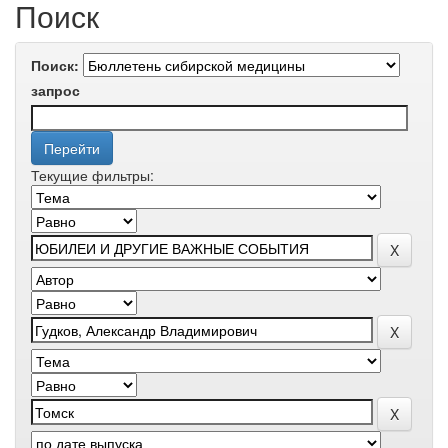
Поиск
Поиск:
запрос
Текущие фильтры: