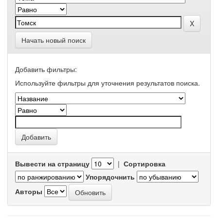
Начать новый поиск
Добавить фильтры:
Используйте фильтры для уточнения результатов поиска.
Вывести на страницу
|
Сортировка
Упорядочнить
Авторы