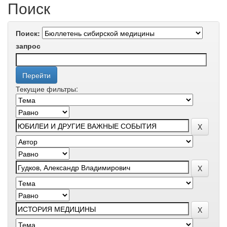
Поиск
Поиск:
запрос
Текущие фильтры: