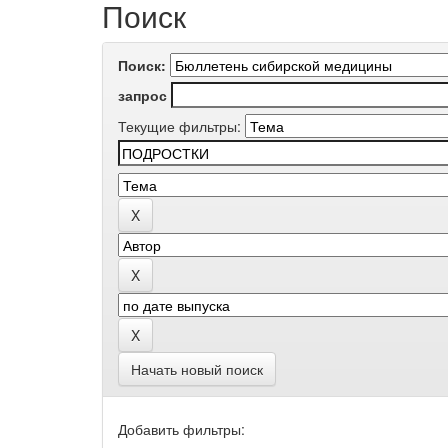
Поиск
Поиск:
запрос
Текущие фильтры:
Начать новый поиск
Добавить фильтры: