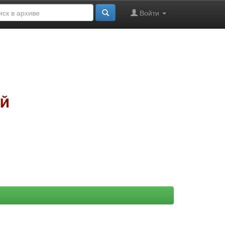
Войти