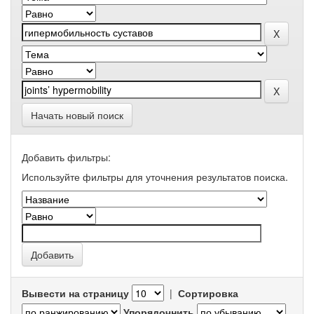
Начать новый поиск
Добавить фильтры:
Используйте фильтры для уточнения результатов поиска.
Вывести на страницу
|
Сортировка
Упорядочнить