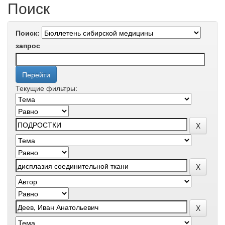
Поиск
Поиск:
запрос
Текущие фильтры: