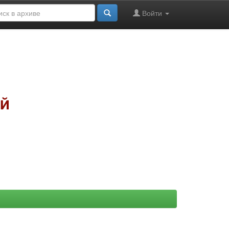
Войти