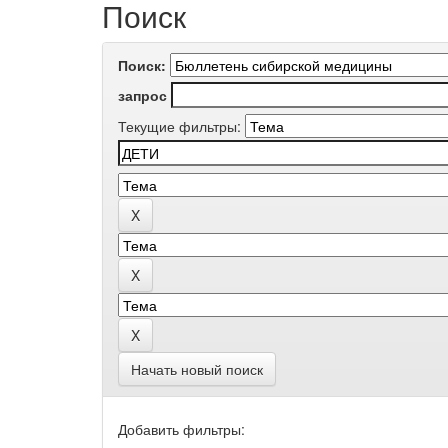
Поиск
Поиск:
запрос
Текущие фильтры:
Начать новый поиск
Добавить фильтры: