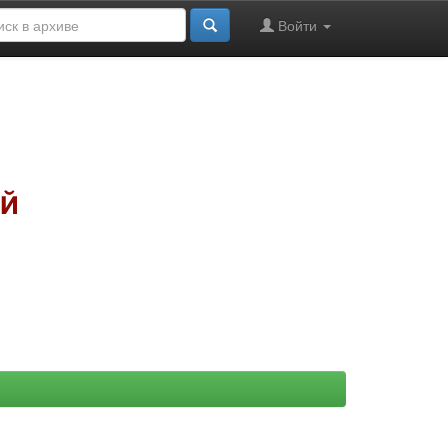
Войти