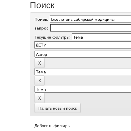
Поиск
Поиск:
запрос
Текущие фильтры:
Начать новый поиск
Добавить фильтры: