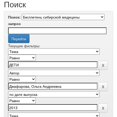
Поиск
Поиск:
запрос
Текущие фильтры: