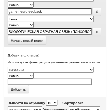
Начать новый поиск
Добавить фильтры:
Используйте фильтры для уточнения результатов поиска.
Вывести на страницу
|
Сортировка
Упорядочнить