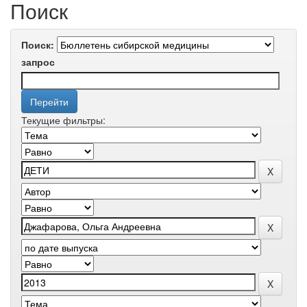
Поиск
Поиск:
запрос
Текущие фильтры: