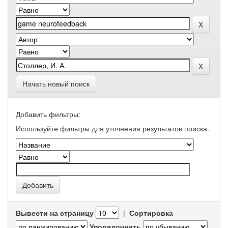
Начать новый поиск
Добавить фильтры:
Используйте фильтры для уточнения результатов поиска.
Вывести на страницу
|
Сортировка
Упорядочнить