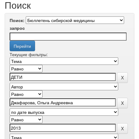
Поиск
Поиск:
запрос
Текущие фильтры: