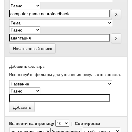
Начать новый поиск
Добавить фильтры:
Используйте фильтры для уточнения результатов поиска.
Вывести на страницу
|
Сортировка
Упорядочнить