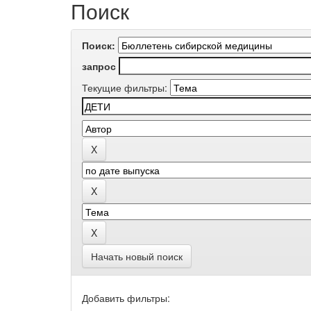
Поиск
Поиск:
запрос
Текущие фильтры:
Начать новый поиск
Добавить фильтры: