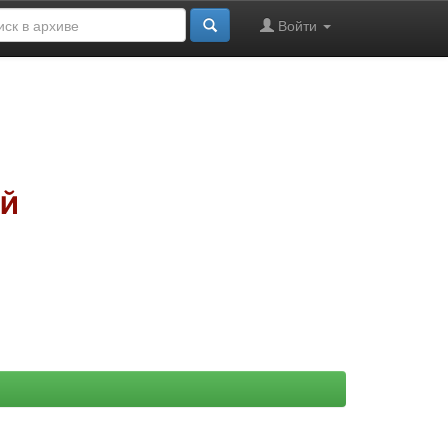
Войти