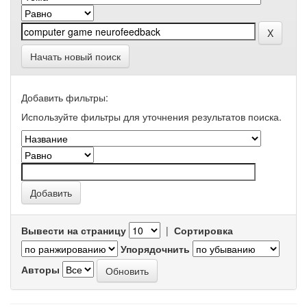
Начать новый поиск
Добавить фильтры:
Используйте фильтры для уточнения результатов поиска.
Вывести на страницу
|
Сортировка
Упорядочнить
Авторы