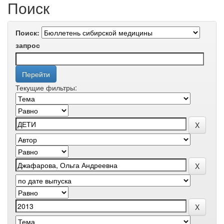
Поиск
Поиск:
запрос
Текущие фильтры: