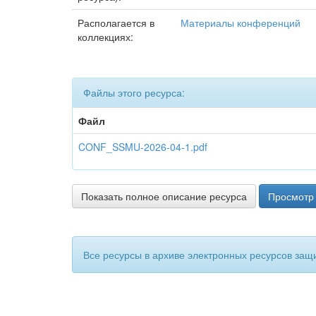
Располагается в
Материалы конференций
коллекциях:
Файлы этого ресурса:
Файл
CONF_SSMU-2026-04-1.pdf
Показать полное описание ресурса
Просмотр 
Все ресурсы в архиве электронных ресурсов защ