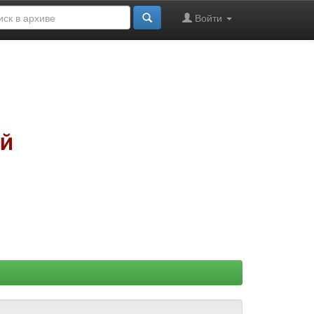
Войти