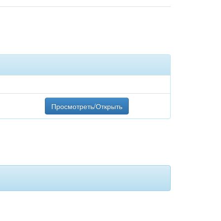
Просмотреть/Открыть