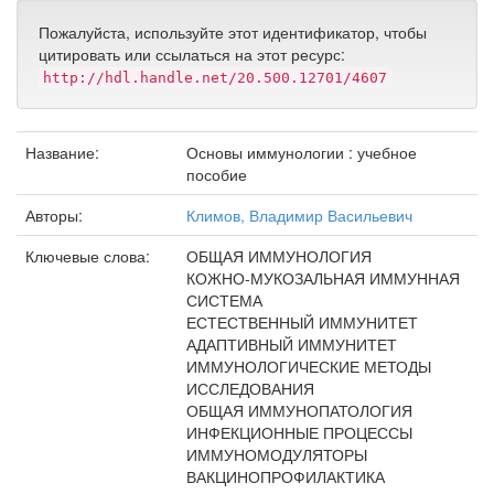
Пожалуйста, используйте этот идентификатор, чтобы
цитировать или ссылаться на этот ресурс:
http://hdl.handle.net/20.500.12701/4607
Название:
Основы иммунологии : учебное
пособие
Авторы:
Климов, Владимир Васильевич
Ключевые слова:
ОБЩАЯ ИММУНОЛОГИЯ
КОЖНО-МУКОЗАЛЬНАЯ ИММУННАЯ
СИСТЕМА
ЕСТЕСТВЕННЫЙ ИММУНИТЕТ
АДАПТИВНЫЙ ИММУНИТЕТ
ИММУНОЛОГИЧЕСКИЕ МЕТОДЫ
ИССЛЕДОВАНИЯ
ОБЩАЯ ИММУНОПАТОЛОГИЯ
ИНФЕКЦИОННЫЕ ПРОЦЕССЫ
ИММУНОМОДУЛЯТОРЫ
ВАКЦИНОПРОФИЛАКТИКА