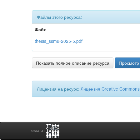
Файлы этого ресурса:
Файл
thesis_ssmu-2025-5.pdf
Показать полное описание ресурса
Просмотр 
Лицензия на ресурс:
Лицензия Creative Commons
Тема от