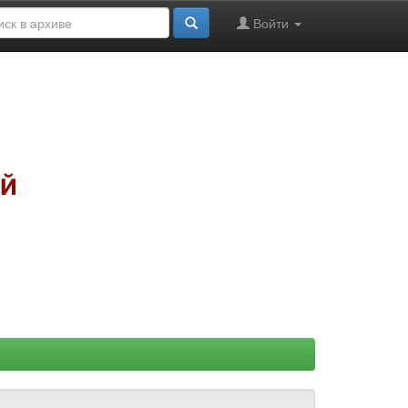
Войти