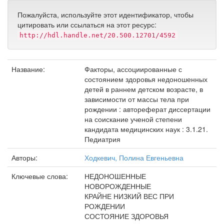
Пожалуйста, используйте этот идентификатор, чтобы
цитировать или ссылаться на этот ресурс:
http://hdl.handle.net/20.500.12701/4592
Название:
Факторы, ассоциированные с
состоянием здоровья недоношенных
детей в раннем детском возрасте, в
зависимости от массы тела при
рождении : автореферат диссертации
на соискание ученой степени
кандидата медицинских наук : 3.1.21.
Педиатрия
Авторы:
Ходкевич, Полина Евгеньевна
Ключевые слова:
НЕДОНОШЕННЫЕ
НОВОРОЖДЕННЫЕ
КРАЙНЕ НИЗКИЙ ВЕС ПРИ
РОЖДЕНИИ
СОСТОЯНИЕ ЗДОРОВЬЯ