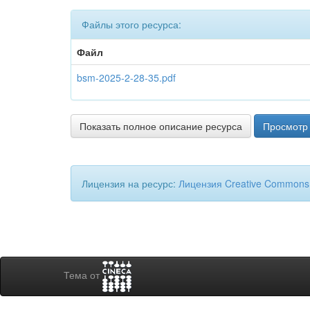
Файлы этого ресурса:
Файл
bsm-2025-2-28-35.pdf
Показать полное описание ресурса
Просмотр 
Лицензия на ресурс:
Лицензия Creative Commons
Тема от