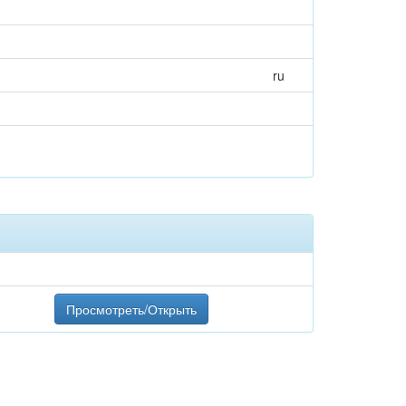
ru
Просмотреть/Открыть