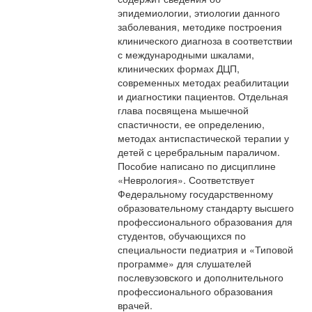
эпидемиологии, этиологии данного
заболевания, методике построения
клинического диагноза в соответствии
с международными шкалами,
клинических формах ДЦП,
современных методах реабилитации
и диагностики пациентов. Отдельная
глава посвящена мышечной
спастичности, ее определению,
методах антиспастической терапии у
детей с церебральным параличом.
Пособие написано по дисциплине
«Неврология». Соответствует
Федеральному государственному
образовательному стандарту высшего
профессионального образования для
студентов, обучающихся по
специальности педиатрия и «Типовой
программе» для слушателей
послевузовского и дополнительного
профессионального образования
врачей.