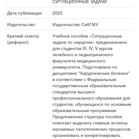
СИТУАЦИОННЫЕ ЗАДАЧИ
Дата публикации:
2023
Издательство:
Издательство СибГМУ
Краткий осмотр
Учебное пособие «Ситуационные
(реферат):
задачи по хирургии» предназначено
для студентов III, IV, V курсов
лечебного и педиатрического
факультета медицинского
университета. Подготовлено по
дисциплине "Хирургические болезни"
в соответствии с Федеральным
государственным образовательным
стандартом высшего
профессионального образования для
студентов, обучающихся по основным
образовательным программам.
Предложенная структура пособия
помогает выделить главные аспекты
изучаемых патологических процессов,
организовать и конкретизировать