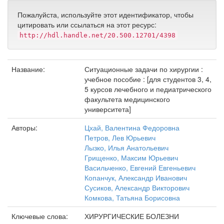
Пожалуйста, используйте этот идентификатор, чтобы
цитировать или ссылаться на этот ресурс:
http://hdl.handle.net/20.500.12701/4398
Название:
Ситуационные задачи по хирургии :
учебное пособие : [для студентов 3, 4,
5 курсов лечебного и педиатрического
факультета медицинского
университета]
Авторы:
Цхай, Валентина Федоровна
Петров, Лев Юрьевич
Лызко, Илья Анатольевич
Грищенко, Максим Юрьевич
Васильченко, Евгений Евгеньевич
Копанчук, Александр Иванович
Сусиков, Александр Викторович
Комкова, Татьяна Борисовна
Ключевые слова:
ХИРУРГИЧЕСКИЕ БОЛЕЗНИ