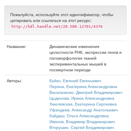
Пожалуйста, используйте этот идентификатор, чтобы
цитировать или ссылаться на этот ресурс:
http://hdl.handle.net/20.500.12701/4376
Название:
Динамические изменения
целостности РНК, экспрессии генов и
патоморфология тканей
экспериментальных мышей в
посмертном периоде
Авторы:
Буйко, Евгений Евгеньевич
Перина, Екатерина Александровна
Васильченко, Дмитрий Владимирович
Цыденова, Ирина Александровна
Хмелевская, Екатерина Сергеевна
Уфандеев, Александр Анатольевич
Кайдаш, Ольга Александровна
Иванов, Владимир Владимирович
Вторушин, Сергей Владимирович