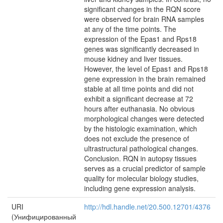
significant changes in the RQN score
were observed for brain RNA samples
at any of the time points. The
expression of the Epas1 and Rps18
genes was significantly decreased in
mouse kidney and liver tissues.
However, the level of Epas1 and Rps18
gene expression in the brain remained
stable at all time points and did not
exhibit a significant decrease at 72
hours after euthanasia. No obvious
morphological changes were detected
by the histologic examination, which
does not exclude the presence of
ultrastructural pathological changes.
Conclusion. RQN in autopsy tissues
serves as a crucial predictor of sample
quality for molecular biology studies,
including gene expression analysis.
URI
http://hdl.handle.net/20.500.12701/4376
(Унифицированный