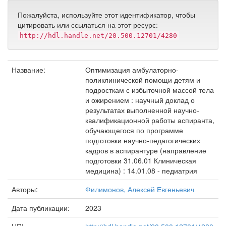
Пожалуйста, используйте этот идентификатор, чтобы
цитировать или ссылаться на этот ресурс:
http://hdl.handle.net/20.500.12701/4280
Название:
Оптимизация амбулаторно-
поликлинической помощи детям и
подросткам с избыточной массой тела
и ожирением : научный доклад о
результатах выполненной научно-
квалификационной работы аспиранта,
обучающегося по программе
подготовки научно-педагогических
кадров в аспирантуре (направление
подготовки 31.06.01 Клиническая
медицина) : 14.01.08 - педиатрия
Авторы:
Филимонов, Алексей Евгеньевич
Дата публикации:
2023