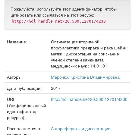
Пожалуйста, используйте этот идентификатор, чтобы
цитировать или ссылаться на этот ресурс:
http://hdl.handle.net/20.500.12701/4230
Название:
Оптимизация вторичной
профилактики предрака и рака шейки
матки : диссертация на соискание
ученой степени кандидата
медицинских наук : 14.01.01
Авторы:
Марочко, Кристина Владимировна
Дата публикации:
2017
URI
http://hdl.handle.net/20.500.12701/4230
(Унифицированный
идентификатор
ресурса):
Располагается в
Авторефераты и диссертации
коллекциях: