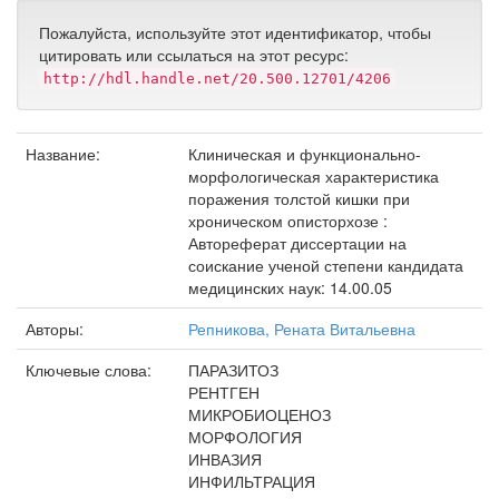
Пожалуйста, используйте этот идентификатор, чтобы
цитировать или ссылаться на этот ресурс:
http://hdl.handle.net/20.500.12701/4206
Название:
Клиническая и функционально-
морфологическая характеристика
поражения толстой кишки при
хроническом описторхозе :
Автореферат диссертации на
соискание ученой степени кандидата
медицинских наук: 14.00.05
Авторы:
Репникова, Рената Витальевна
Ключевые слова:
ПАРАЗИТОЗ
РЕНТГЕН
МИКРОБИОЦЕНОЗ
МОРФОЛОГИЯ
ИНВАЗИЯ
ИНФИЛЬТРАЦИЯ