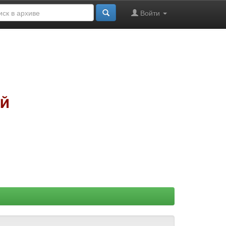
Войти