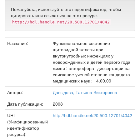
Пожалуйста, используйте этот идентификатор, чтобы
цитировать или ссылаться на этот ресурс:
http://hdl.handle.net/20.500.12701/4042
Название:
Функциональное состояние
щитовидной железы при
внутриутробных инфекциях у
новорожденных и детей первого года
жизни : автореферат диссертации на
соискание ученой степени кандидата
медицинских наук : 14.00.09
Авторы:
Давыдова, Татьяна Викторовна
Дата публикации:
2008
URI
http://hdl.handle.net/20.500.12701/4042
(Унифицированный
идентификатор
ресурса):