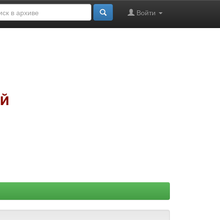
Войти