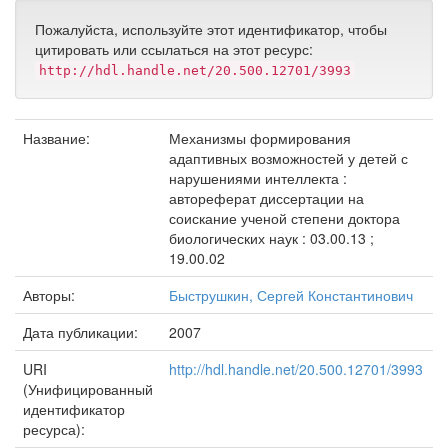
Пожалуйста, используйте этот идентификатор, чтобы
цитировать или ссылаться на этот ресурс:
http://hdl.handle.net/20.500.12701/3993
Название:
Механизмы формирования
адаптивных возможностей у детей с
нарушениями интеллекта :
автореферат диссертации на
соискание ученой степени доктора
биологических наук : 03.00.13 ;
19.00.02
Авторы:
Быструшкин, Сергей Константинович
Дата публикации:
2007
URI
http://hdl.handle.net/20.500.12701/3993
(Унифицированный
идентификатор
ресурса):