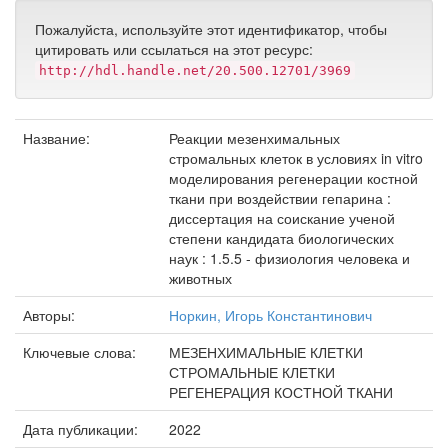
Пожалуйста, используйте этот идентификатор, чтобы
цитировать или ссылаться на этот ресурс:
http://hdl.handle.net/20.500.12701/3969
Название:
Реакции мезенхимальных
стромальных клеток в условиях in vitro
моделирования регенерации костной
ткани при воздействии гепарина :
диссертация на соискание ученой
степени кандидата биологических
наук : 1.5.5 - физиология человека и
животных
Авторы:
Норкин, Игорь Константинович
Ключевые слова:
МЕЗЕНХИМАЛЬНЫЕ КЛЕТКИ
СТРОМАЛЬНЫЕ КЛЕТКИ
РЕГЕНЕРАЦИЯ КОСТНОЙ ТКАНИ
Дата публикации:
2022