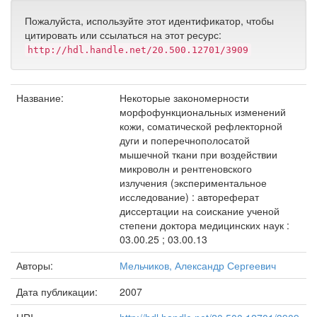
Пожалуйста, используйте этот идентификатор, чтобы
цитировать или ссылаться на этот ресурс:
http://hdl.handle.net/20.500.12701/3909
Название:
Некоторые закономерности
морфофункциональных изменений
кожи, соматической рефлекторной
дуги и поперечнополосатой
мышечной ткани при воздействии
микроволн и рентгеновского
излучения (экспериментальное
исследование) : автореферат
диссертации на соискание ученой
степени доктора медицинских наук :
03.00.25 ; 03.00.13
Авторы:
Мельчиков, Александр Сергеевич
Дата публикации:
2007