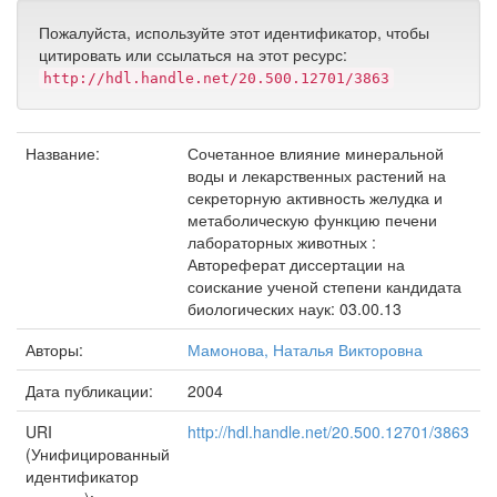
Пожалуйста, используйте этот идентификатор, чтобы
цитировать или ссылаться на этот ресурс:
http://hdl.handle.net/20.500.12701/3863
Название:
Сочетанное влияние минеральной
воды и лекарственных растений на
секреторную активность желудка и
метаболическую функцию печени
лабораторных животных :
Автореферат диссертации на
соискание ученой степени кандидата
биологических наук: 03.00.13
Авторы:
Мамонова, Наталья Викторовна
Дата публикации:
2004
URI
http://hdl.handle.net/20.500.12701/3863
(Унифицированный
идентификатор