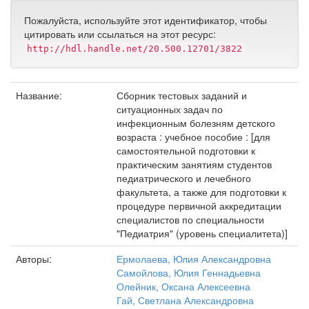
Пожалуйста, используйте этот идентификатор, чтобы
цитировать или ссылаться на этот ресурс:
http://hdl.handle.net/20.500.12701/3822
Название:
Сборник тестовых заданий и
ситуационных задач по
инфекционным болезням детского
возраста : учебное пособие : [для
самостоятельной подготовки к
практическим занятиям студентов
педиатрического и лечебного
факультета, а также для подготовки к
процедуре первичной аккредитации
специалистов по специальности
"Педиатрия" (уровень специалитета)]
Авторы:
Ермолаева, Юлия Александровна
Самойлова, Юлия Геннадьевна
Олейник, Оксана Алексеевна
Гай, Светлана Александровна