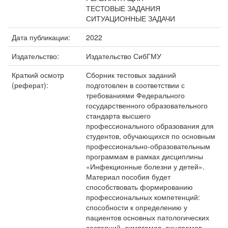
ТЕСТОВЫЕ ЗАДАНИЯ
СИТУАЦИОННЫЕ ЗАДАЧИ
Дата публикации:
2022
Издательство:
Издательство СибГМУ
Краткий осмотр
Сборник тестовых заданий
(реферат):
подготовлен в соответствии с
требованиями Федерального
государственного образовательного
стандарта высшего
профессионального образования для
студентов, обучающихся по основным
профессионально-образовательным
программам в рамках дисциплины
«Инфекционные болезни у детей».
Материал пособия будет
способствовать формированию
профессиональных компетенций:
способности к определению у
пациентов основных патологических
состояний, симптомов, синдромов