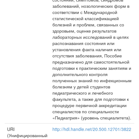
заболеваний, нозологических форм в
соответствии с Международной
статистической классификацией
болезней и проблем, связанных со
здоровьем, оценке результатов
лабораторных исследований в целях
распознавания состояния или
установления факта наличия или
отсутствия заболевания, Пособие
предназначено для самостоятельной
подготовки к практическим занятиям и
дополнительного контроля
полученных знаний по инфекционным
болезням у детей студентов
педиатрического и лечебного
факультета, а также для подготовки к
процедуре первичной аккредитации
специалистов по специальности
«Педиатрия» (уровень специалитета).
URI
http://hdl.handle.net/20.500.12701/3822
(Унифицированный