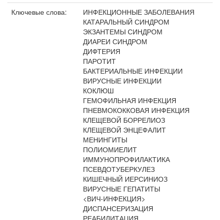
Ключевые слова:
ИНФЕКЦИОННЫЕ ЗАБОЛЕВАНИЯ
КАТАРАЛЬНЫЙ СИНДРОМ
ЭКЗАНТЕМЫ СИНДРОМ
ДИАРЕИ СИНДРОМ
ДИФТЕРИЯ
ПАРОТИТ
БАКТЕРИАЛЬНЫЕ ИНФЕКЦИИ
ВИРУСНЫЕ ИНФЕКЦИИ
КОКЛЮШ
ГЕМОФИЛЬНАЯ ИНФЕКЦИЯ
ПНЕВМОКОККОВАЯ ИНФЕКЦИЯ
КЛЕЩЕВОЙ БОРРЕЛИОЗ
КЛЕЩЕВОЙ ЭНЦЕФАЛИТ
МЕНИНГИТЫ
ПОЛИОМИЕЛИТ
ИММУНОПРОФИЛАКТИКА
ПСЕВДОТУБЕРКУЛЕЗ
КИШЕЧНЫЙ ИЕРСИНИОЗ
ВИРУСНЫЕ ГЕПАТИТЫ
<ВИЧ-ИНФЕКЦИЯ>
ДИСПАНСЕРИЗАЦИЯ
РЕАБИЛИТАЦИЯ