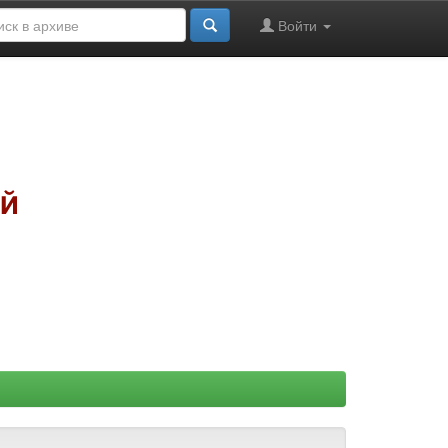
Войти