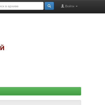
Войти