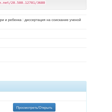
e.net/20.500.12701/3680
ри и ребенка : диссертация на соискание ученой
Просмотреть/Открыть