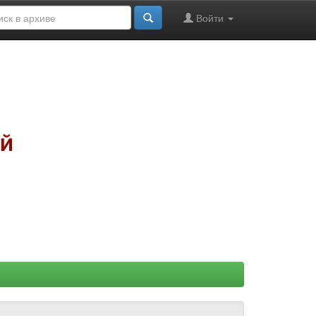
Войти