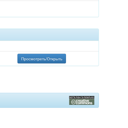
Просмотреть/Открыть