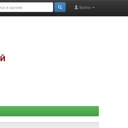
Войти