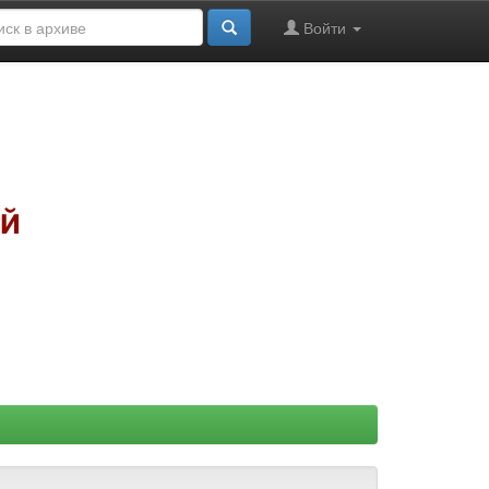
Войти