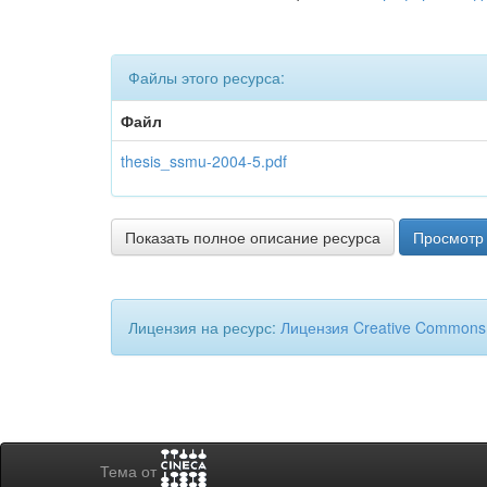
Файлы этого ресурса:
Файл
thesis_ssmu-2004-5.pdf
Показать полное описание ресурса
Просмотр 
Лицензия на ресурс:
Лицензия Creative Commons
Тема от