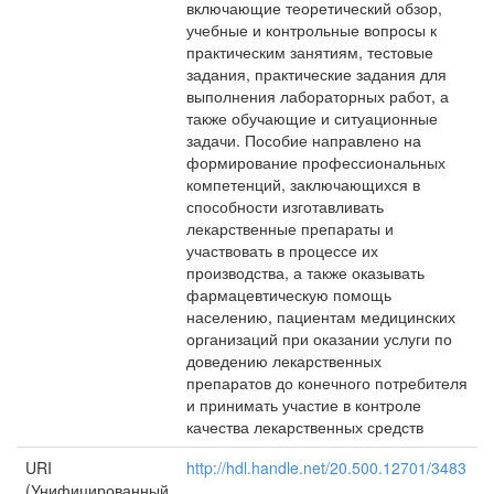
включающие теоретический обзор,
учебные и контрольные вопросы к
практическим занятиям, тестовые
задания, практические задания для
выполнения лабораторных работ, а
также обучающие и ситуационные
задачи. Пособие направлено на
формирование профессиональных
компетенций, заключающихся в
способности изготавливать
лекарственные препараты и
участвовать в процессе их
производства, а также оказывать
фармацевтическую помощь
населению, пациентам медицинских
организаций при оказании услуги по
доведению лекарственных
препаратов до конечного потребителя
и принимать участие в контроле
качества лекарственных средств
URI
http://hdl.handle.net/20.500.12701/3483
(Унифицированный