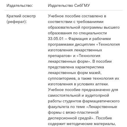
Издательство:
Издательство СибГМУ
Краткий осмотр
Учебное пособие составлено в
(реферат):
соответствии с требованиями
образовательной программы высшего
образования по специальности
33.05.01 – Фармация и рабочими
программами дисциплин «Технология
изготовления лекарственных
препаратов» и «Технология
лекарственных форм». В пособии
представлена характеристика
лекарственных форм мазей,
суппозиториев, а также технология их
изготовления в условиях аптеки.
Учебное пособие предназначено для
самостоятельной и аудитолрной
работы студентов фармацевтического
факультета по теме «Лекарственные
формы с вязко-пластичной
дисперсионной средой». Пособие
содержит методические материалы,