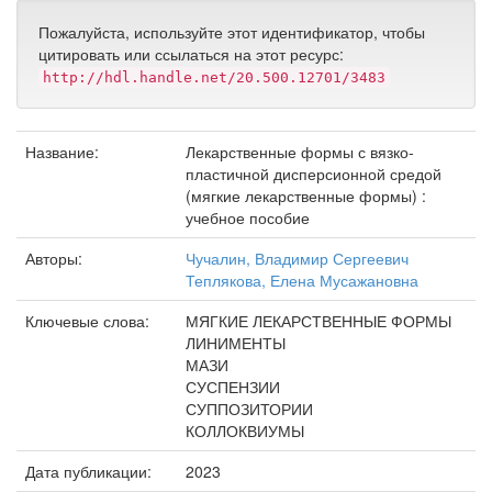
Пожалуйста, используйте этот идентификатор, чтобы
цитировать или ссылаться на этот ресурс:
http://hdl.handle.net/20.500.12701/3483
Название:
Лекарственные формы с вязко-
пластичной дисперсионной средой
(мягкие лекарственные формы) :
учебное пособие
Авторы:
Чучалин, Владимир Сергеевич
Теплякова, Елена Мусажановна
Ключевые слова:
МЯГКИЕ ЛЕКАРСТВЕННЫЕ ФОРМЫ
ЛИНИМЕНТЫ
МАЗИ
СУСПЕНЗИИ
СУППОЗИТОРИИ
КОЛЛОКВИУМЫ
Дата публикации:
2023