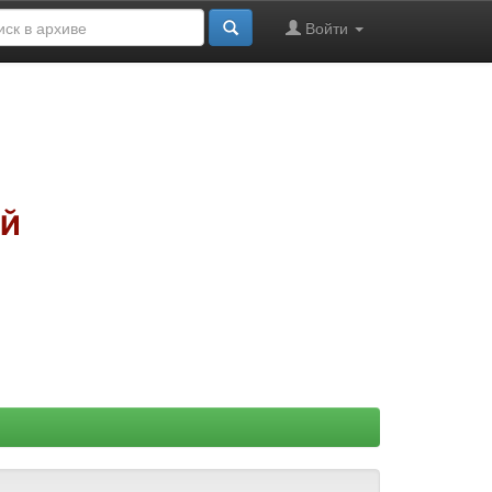
Войти