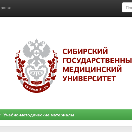
правка
Учебно-методические материалы