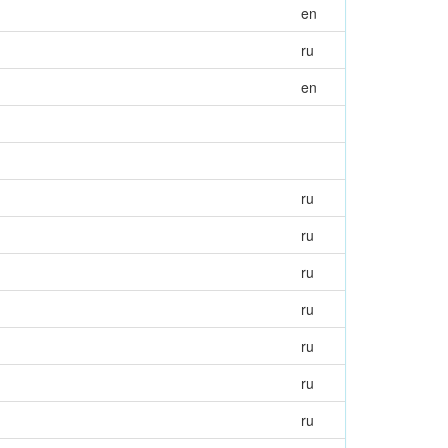
en
ru
en
ru
ru
ru
ru
ru
ru
ru