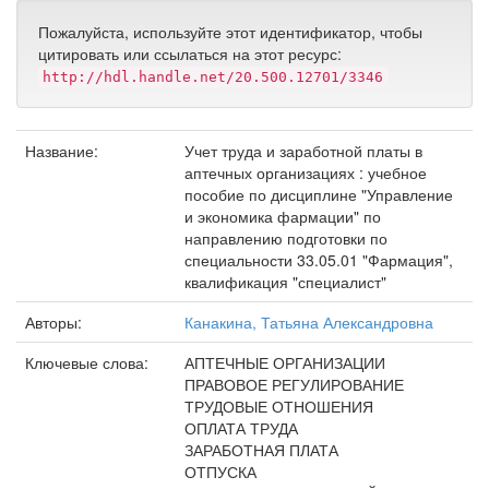
Пожалуйста, используйте этот идентификатор, чтобы
цитировать или ссылаться на этот ресурс:
http://hdl.handle.net/20.500.12701/3346
Название:
Учет труда и заработной платы в
аптечных организациях : учебное
пособие по дисциплине "Управление
и экономика фармации" по
направлению подготовки по
специальности 33.05.01 "Фармация",
квалификация "специалист"
Авторы:
Канакина, Татьяна Александровна
Ключевые слова:
АПТЕЧНЫЕ ОРГАНИЗАЦИИ
ПРАВОВОЕ РЕГУЛИРОВАНИЕ
ТРУДОВЫЕ ОТНОШЕНИЯ
ОПЛАТА ТРУДА
ЗАРАБОТНАЯ ПЛАТА
ОТПУСКА