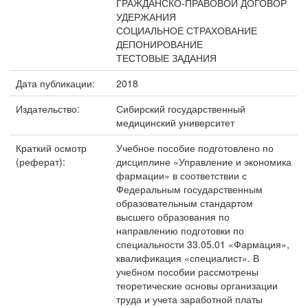
ГРАЖДАНСКО-ПРАВОВОЙ ДОГОВОР
УДЕРЖАНИЯ
СОЦИАЛЬНОЕ СТРАХОВАНИЕ
ДЕПОНИРОВАНИЕ
ТЕСТОВЫЕ ЗАДАНИЯ
Дата публикации:
2018
Издательство:
Сибирский государственный
медицинский университет
Краткий осмотр
Учебное пособие подготовлено по
(реферат):
дисциплине «Управление и экономика
фармации» в соответствии с
Федеральным государственным
образовательным стандартом
высшего образования по
направлению подготовки по
специальности 33.05.01 «Фармация»,
квалификация «специалист». В
учебном пособии рассмотрены
теоретические основы организации
труда и учета заработной платы